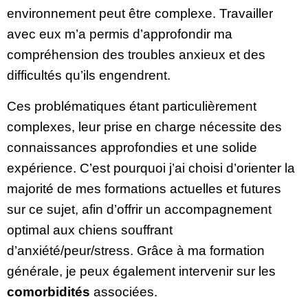
environnement peut être complexe. Travailler
avec eux m’a permis d’approfondir ma
compréhension des troubles anxieux et des
difficultés qu’ils engendrent.
Ces problématiques étant particulièrement
complexes, leur prise en charge nécessite des
connaissances approfondies et une solide
expérience. C’est pourquoi j’ai choisi d’orienter la
majorité de mes formations actuelles et futures
sur ce sujet, afin d’offrir un accompagnement
optimal aux chiens souffrant
d’anxiété/peur/stress. Grâce à ma formation
générale, je peux également intervenir sur les
comorbidités
associées.