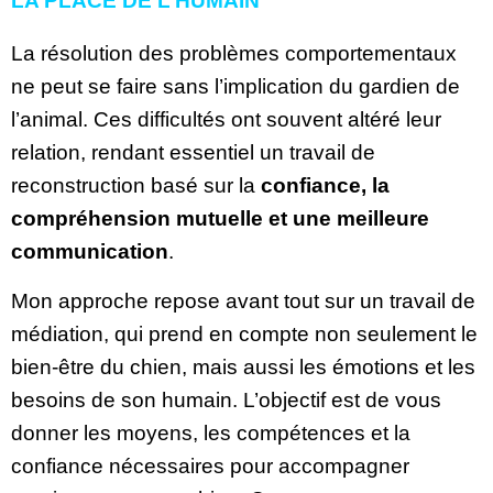
LA PLACE DE L’HUMAIN
La résolution des problèmes comportementaux
ne peut se faire sans l’implication du gardien de
l’animal. Ces difficultés ont souvent altéré leur
relation, rendant essentiel
un travail de
reconstruction basé sur la
confiance, la
compréhension mutuelle et une meilleure
communication
.
Mon approche repose avant tout sur un travail de
médiation, qui prend en compte non seulement le
bien-être du chien, mais aussi les émotions et les
besoins de son humain. L’objectif est de vous
donner les moyens, les compétences et la
confiance nécessaires pour accompagner