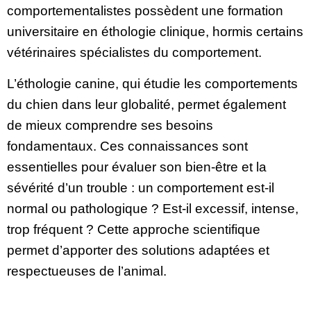
comportementalistes possèdent une formation
universitaire en éthologie clinique, hormis certains
vétérinaires spécialistes du comportement.
L’éthologie canine, qui étudie les comportements
du chien dans leur globalité, permet également
de mieux comprendre ses besoins
fondamentaux. Ces connaissances sont
essentielles pour évaluer son bien-être et la
sévérité d’un trouble : un comportement est-il
normal ou pathologique ? Est-il excessif, intense,
trop fréquent ? Cette approche scientifique
permet d’apporter des solutions adaptées et
respectueuses de l’animal.