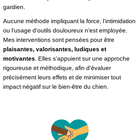
gardien.
Aucune méthode impliquant la force, l’intimidation
ou l’usage d’outils douloureux n’est employée.
Mes interventions sont pensées pour être
plaisantes, valorisantes, ludiques et
motivantes
. Elles s’appuient sur une approche
rigoureuse et méthodique, afin d’évaluer
précisément leurs effets et de minimiser tout
impact négatif sur le bien-être du chien.