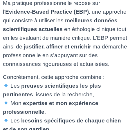
Ma pratique professionnelle repose sur
l’
Evidence-Based Practice (EBP)
, une approche
qui consiste à utiliser les
meilleures données
scientifiques actuelles
en éthologie clinique tout
en les évaluant de manière critique. L’EBP permet
ainsi de
justifier, affiner et enrichir
ma démarche
professionnelle en s’appuyant sur des
connaissances rigoureuses et actualisées.
Concrètement, cette approche combine :
Les
preuves scientifiques les plus
pertinentes
, issues de la recherche,
Mon
expertise et mon expérience
professionnelle
,
Les
besoins spécifiques de chaque chien
et de son gardien
.