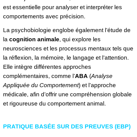
est essentielle pour analyser et interpréter les
comportements avec précision.
La psychobiologie englobe également l’étude de
la
cognition animale
, qui explore les
neurosciences et les processus mentaux tels que
la réflexion, la mémoire, le langage et l’attention.
Elle intègre différentes approches
complémentaires, comme l’
ABA
(
Analyse
Appliquée du Comportement
) et l’approche
médicale, afin d’offrir une compréhension globale
et rigoureuse du comportement animal.
PRATIQUE BASÉE SUR DES PREUVES (EBP)