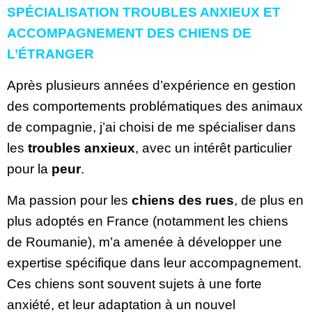
SPÉCIALISATION TROUBLES ANXIEUX ET
ACCOMPAGNEMENT DES CHIENS DE
L’ÉTRANGER
Après plusieurs années d’expérience en gestion
des comportements problématiques des animaux
de compagnie, j’ai choisi de me spécialiser dans
les
troubles anxieux
, avec un intérêt particulier
pour la
peur
.
Ma passion pour les
chiens des rues
, de plus en
plus adoptés en France (notamment les chiens
de Roumanie), m’a amenée à développer une
expertise spécifique dans leur accompagnement.
Ces chiens sont souvent sujets à une forte
anxiété, et leur adaptation à un nouvel