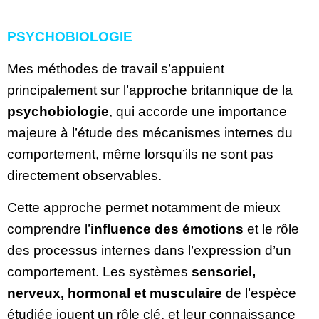
PSYCHOBIOLOGIE
Mes méthodes de travail s’appuient
principalement sur l’approche britannique de la
psychobiologie
, qui accorde une importance
majeure à l’étude des mécanismes internes du
comportement, même lorsqu’ils ne sont pas
directement observables.
Cette approche permet notamment de mieux
comprendre l’
influence des émotions
et le rôle
des processus internes dans l’expression d’un
comportement. Les systèmes
sensoriel,
nerveux, hormonal et musculaire
de l’espèce
étudiée jouent un rôle clé, et leur connaissance