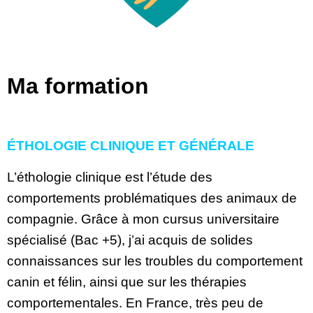
Ma formation
ÉTHOLOGIE CLINIQUE ET GÉNÉRALE
L’éthologie clinique est l’étude des
comportements problématiques des animaux de
compagnie. Grâce à mon cursus universitaire
spécialisé (Bac +5), j’ai acquis de solides
connaissances sur les troubles du comportement
canin et félin, ainsi que sur les thérapies
comportementales. En France, très peu de