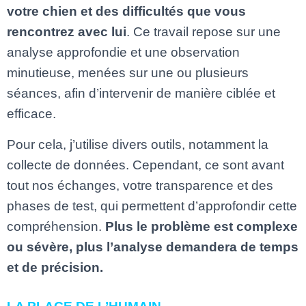
votre chien et des difficultés que vous
rencontrez avec lui
. Ce travail repose sur une
analyse approfondie et une observation
minutieuse, menées sur une ou plusieurs
séances, afin d’intervenir de manière ciblée et
efficace.
Pour cela, j’utilise divers outils, notamment la
collecte de données. Cependant, ce sont avant
tout nos échanges, votre transparence et des
phases de test, qui permettent d’approfondir cette
compréhension.
Plus le problème est complexe
ou sévère, plus l’analyse demandera de temps
et de précision.