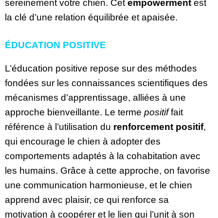
sereinement votre chien. Cet
empowerment
est
la clé d’une relation équilibrée et apaisée.
ÉDUCATION POSITIVE
L’éducation positive repose sur des méthodes
fondées sur les connaissances scientifiques des
mécanismes d’apprentissage, alliées à une
approche bienveillante. Le terme
positif
fait
référence à l’utilisation du
renforcement positif
,
qui encourage le chien à adopter des
comportements adaptés à la cohabitation avec
les humains. Grâce à cette approche, on favorise
une communication harmonieuse, et le chien
apprend avec plaisir, ce qui renforce sa
motivation à coopérer et le lien qui l’unit à son